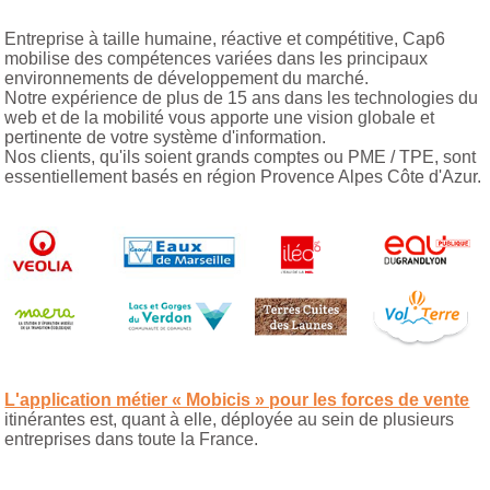
Entreprise à taille humaine, réactive et compétitive, Cap6
mobilise des compétences variées dans les principaux
environnements de développement du marché.
Notre expérience de plus de 15 ans dans les technologies du
web et de la mobilité vous apporte une vision globale et
pertinente de votre système d'information.
Nos clients, qu'ils soient grands comptes ou PME / TPE, sont
essentiellement basés en région Provence Alpes Côte d'Azur.
L'application métier « Mobicis » pour les forces de vente
itinérantes est, quant à elle, déployée au sein de plusieurs
entreprises dans toute la France.