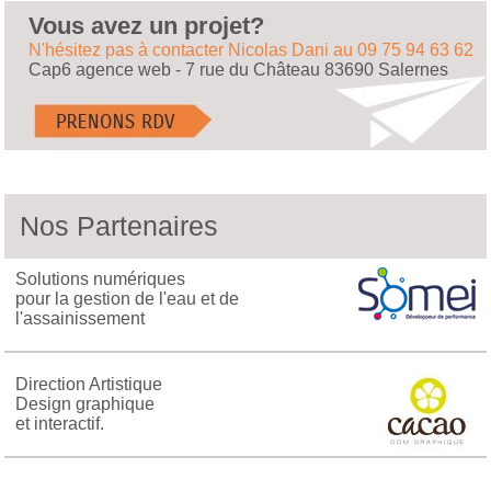
Vous avez un projet?
N'hésitez pas à contacter Nicolas Dani au 09 75 94 63 62
Cap6 agence web - 7 rue du Château 83690 Salernes
Nos Partenaires
Solutions numériques
pour la gestion de l'eau et de
l'assainissement
Direction Artistique
Design graphique
et interactif.