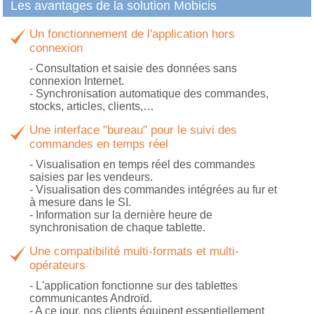
Les avantages de la solution Mobicis
Un fonctionnement de l'application hors
connexion
- Consultation et saisie des données sans
connexion Internet.
- Synchronisation automatique des commandes,
stocks, articles, clients,…
Une interface "bureau" pour le suivi des
commandes en temps réel
- Visualisation en temps réel des commandes
saisies par les vendeurs.
- Visualisation des commandes intégrées au fur et
à mesure dans le SI.
- Information sur la dernière heure de
synchronisation de chaque tablette.
Une compatibilité multi-formats et multi-
opérateurs
- L'application fonctionne sur des tablettes
communicantes Androïd.
- A ce jour, nos clients équipent essentiellement