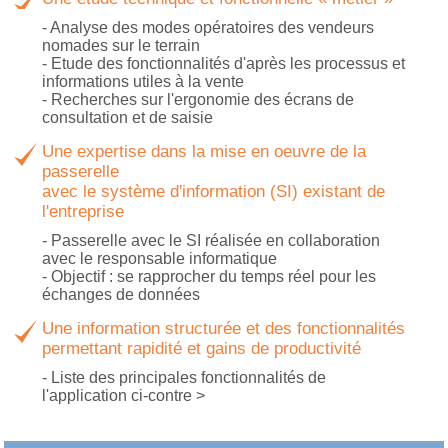
- Analyse des modes opératoires des vendeurs
nomades sur le terrain
- Etude des fonctionnalités d'après les processus et
informations utiles à la vente
- Recherches sur l'ergonomie des écrans de
consultation et de saisie
Une expertise dans la mise en oeuvre de la
passerelle
avec le système d'information (SI) existant de
l'entreprise
- Passerelle avec le SI réalisée en collaboration
avec le responsable informatique
- Objectif : se rapprocher du temps réel pour les
échanges de données
Une information structurée et des fonctionnalités
permettant rapidité et gains de productivité
- Liste des principales fonctionnalités de
l'application ci-contre >