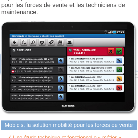
pour les forces de vente et les techniciens de
maintenance.
Mobicis, la solution mobilité pour les forces de vente
Une étude technique et fonctionnelle « métier »