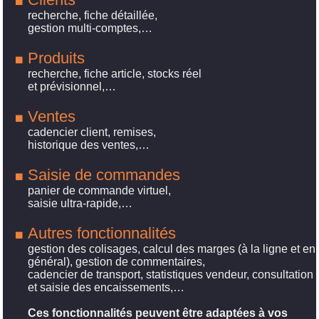
recherche, fiche détaillée,
gestion multi-comptes,…
Produits
recherche, fiche article, stocks réel
et prévisionnel,…
Ventes
cadencier client, remises,
historique des ventes,…
Saisie de commandes
panier de commande virtuel,
saisie ultra-rapide,…
Autres fonctionnalités
gestion des colisages, calcul des marges (à la ligne et en
général), gestion de commentaires,
cadencier de transport, statistiques vendeur, consultation
et saisie des encaissements,…
Ces fonctionnalités peuvent être adaptées à vos