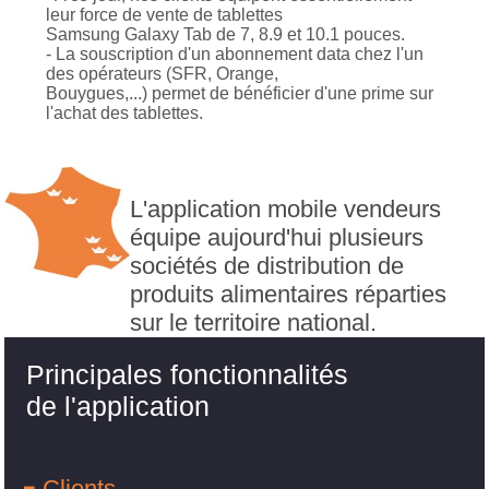
leur force de vente de tablettes
Samsung Galaxy Tab de 7, 8.9 et 10.1 pouces.
- La souscription d'un abonnement data chez l'un
des opérateurs (SFR, Orange,
Bouygues,...) permet de bénéficier d'une prime sur
l'achat des tablettes.
L'application mobile vendeurs
équipe aujourd'hui plusieurs
sociétés de distribution de
produits alimentaires réparties
sur le territoire national.
Principales fonctionnalités
de l'application
Clients